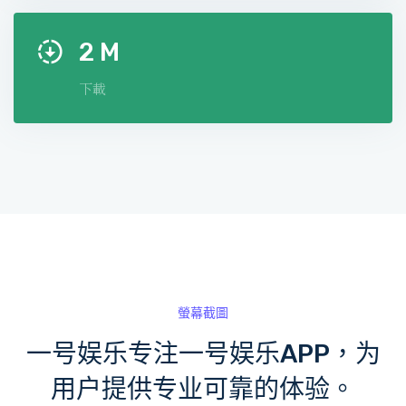
2
M
下載
螢幕截圖
一号娱乐专注一号娱乐APP，为
用户提供专业可靠的体验。