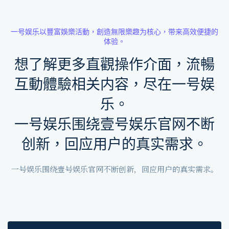
一号娱乐以豐富娛樂活動，創造無限樂趣为核心，带来高效便捷的
体验。
想了解更多直觀操作介面，流暢
互動體驗相关内容，尽在一号娱
乐。
一号娱乐围绕壹号娱乐官网不断
创新，回应用户的真实需求。
一号娱乐围绕壹号娱乐官网不断创新，回应用户的真实需求。