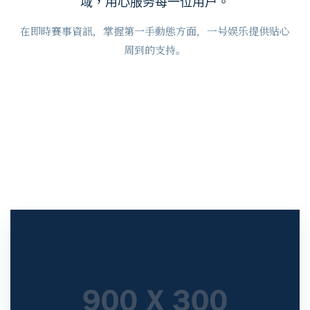
域，用心服务每一位用户。
在即時賽事資訊，掌握第一手動態方面，一号娱乐提供贴心
周到的支持。