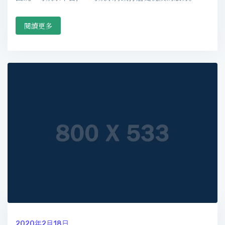
閱讀更多
2020年2月18日