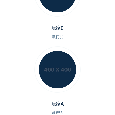
玩家D
執行長
玩家A
創辦人