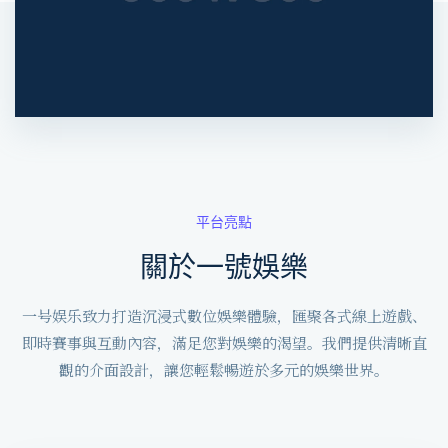
平台亮點
關於一號娛樂
一号娱乐致力打造沉浸式數位娛樂體驗，匯聚各式線上遊戲、
即時賽事與互動內容，滿足您對娛樂的渴望。我們提供清晰直
觀的介面設計，讓您輕鬆暢遊於多元的娛樂世界。