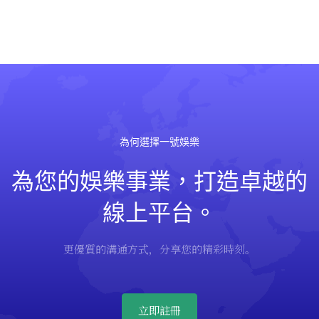
為何選擇一號娛樂
為您的娛樂事業，打造卓越的
線上平台。
更優質的溝通方式，分享您的精彩時刻。
立即註冊