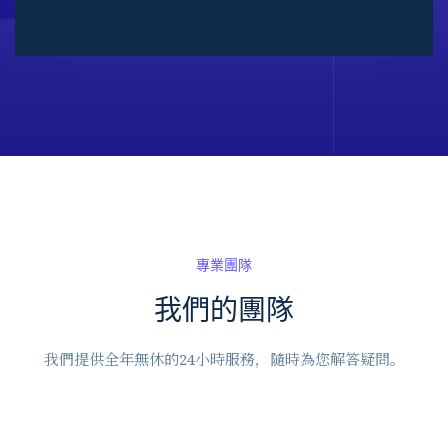
專業團隊
我們的團隊
我們提供全年無休的24小時服務，隨時為您解答疑問。