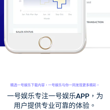
精选一号娱乐下载内容，一号娱乐与你一同发现更多精彩。
一号娱乐专注一号娱乐APP，为
用户提供专业可靠的体验。