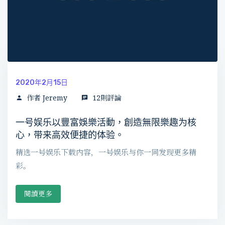
2020年2月15日
作者 Jeremy
12則評論
一号娱乐以豐富娛樂活動，創造無限樂趣为核
心，带来高效便捷的体验。
精选一号娱乐下载内容，一号娱乐与你一同发现更多精
彩。
閱讀更多