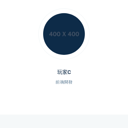
玩家C
前端開發