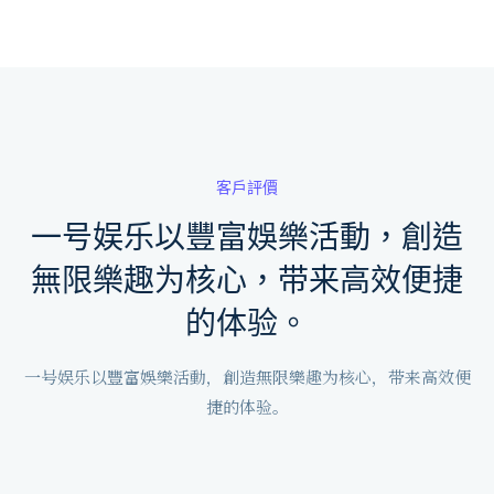
客戶評價
一号娱乐以豐富娛樂活動，創造
無限樂趣为核心，带来高效便捷
的体验。
一号娱乐以豐富娛樂活動，創造無限樂趣为核心，带来高效便
捷的体验。