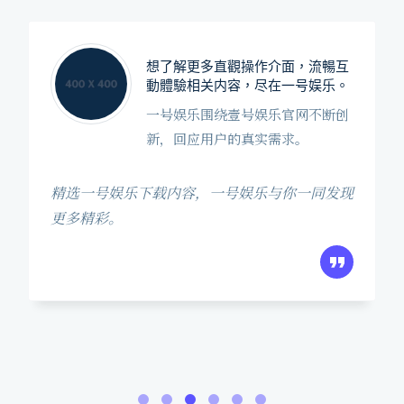
想了解更多直觀操作介面，流暢互
動體驗相关内容，尽在一号娱乐。
一号娱乐围绕壹号娱乐官网不断创
新，回应用户的真实需求。
精选一号娱乐下载内容，一号娱乐与你一同发现
更多精彩。